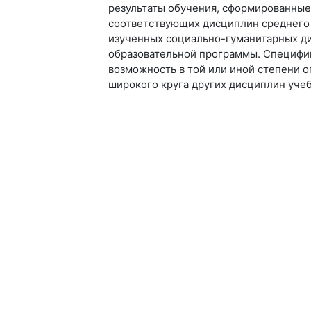
результаты обучения, сформированные
соответствующих дисциплин среднего 
изученных социально-гуманитарных д
образовательной программы. Специфик
возможность в той или иной степени о
широкого круга других дисциплин учеб