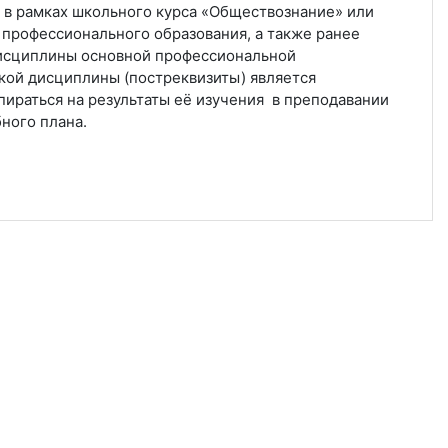
 в рамках школьного курса «Обществознание» или
профессионального образования, а также ранее
исциплины основной профессиональной
ой дисциплины (постреквизиты) является
пираться на результаты её изучения в преподавании
ного плана.