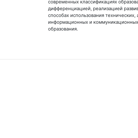
современных классификациях образова
дифференциацией, реализацией разви
способах использования технических,
информационных и коммуникационных 
образования.