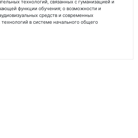
тельных технологий, связанных с гуманизацией и
вающей функции обучения;
о возможности и
 аудиовизуальных средств и современных
технологий в системе начального общего