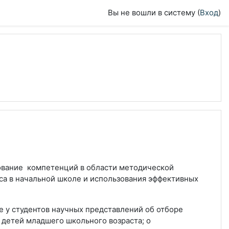
Вы не вошли в систему (
Вход
)
вание компетенций в области методической
са в начальной школе и использования эффективных
е у студентов
научных представлений об отборе
 детей младшего школьного возраста; о