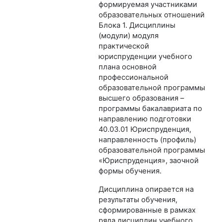
формируемая участниками
образовательных отношений
Блока 1. Дисциплины
(модули) модуля
практической
юриспруденции учебного
плана основной
профессиональной
образовательной программы
высшего образования –
программы бакалавриата по
направлению подготовки
40.03.01 Юриспруденция,
направленность (профиль)
образовательной программы
«Юриспруденция», заочной
формы обучения.
Дисциплина опирается на
результаты обучения,
сформированные в рамках
ряда дисциплин учебного