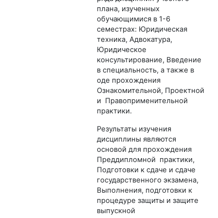
плана, изученных
обучающимися в 1-6
семестрах: Юридическая
техника, Адвокатура,
Юридическое
консультирование, Введение
в специальность, а также в
оде прохождения
Ознакомительной, Проектной
и Правоприменительной
практики.
Результаты изучения
дисциплины являются
основой для прохождения
Преддипломной практики,
Подготовки к сдаче и сдаче
государственного экзамена,
Выполнения, подготовки к
процедуре защиты и защите
выпускной