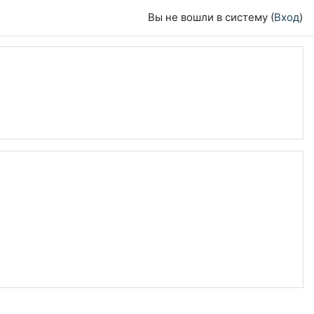
Вы не вошли в систему (
Вход
)