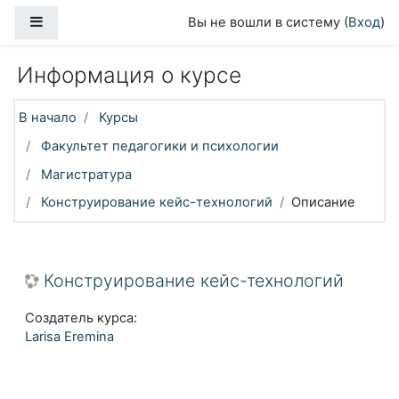
Перейти к основному содержанию
Боковая панель
Вы не вошли в систему (
Вход
)
Информация о курсе
В начало
Курсы
Факультет педагогики и психологии
Магистратура
Конструирование кейс-технологий
Описание
Конструирование кейс-технологий
Создатель курса:
Larisa Eremina