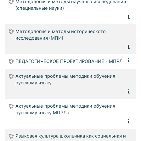
Методология и методы научного исследования
(специальные науки)
Методология и методы исторического
исследования (МПИ)
ПЕДАГОГИЧЕСКОЕ ПРОЕКТИРОВАНИЕ - МПРЛ
Актуальные проблемы методики обучения
русскому языку
Актуальные проблемы методики обучения
русскому языку МПРЛз
Языковая культура школьника как социальная и