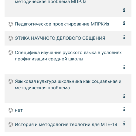
методическая проблема МПРЛз
Педагогическое проектирование МПРКИз
ЭТИКА НАУЧНОГО ДЕЛОВОГО ОБЩЕНИЯ
Специфика изучения русского языка в условиях
профилизации средней школы
Языковая культура школьника как социальная и
методическая проблема
нет
История и методология теологии для МТЕ-19