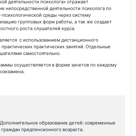
 деятельности психолога» отражает
ие непосредственной деятельности психолога по
-психологической среды через систему
изацию групповых форм работы, а так же создает
ностного роста слушателей курса.
ется с использованием дистанционного
 практических практических занятий. Отдельные
ушателями самостоятельно.
мы осуществляется в форме зачетов по каждому
гоэкзамена.
Дополнительное образование детей: современные
 граждан предпенсионного возраста.