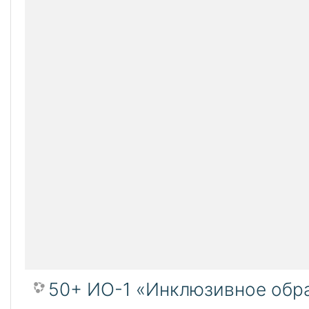
50+ ИО-1 «Инклюзивное обра