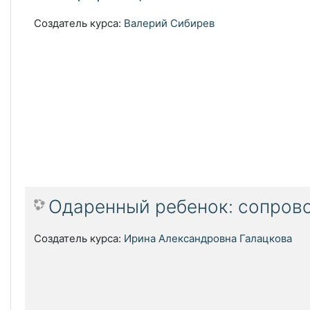
Создатель курса:
Валерий Сибирев
Одаренный ребенок: сопров
Создатель курса:
Ирина Александровна Галацкова