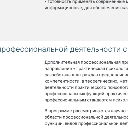
- готовность применять современные м
информационные, для обеспечения кач
профессиональной деятельности 
Дополнительная профессиональная пр
направление «Практическая психологи
разработана для граждан предпенсион
компетентности в теоретических, мет
деятельности практического психолог
профессиональных функций практичес
профессиональным стандартом психоло
В программе рассматриваются научно-
области профессиональной деятельнос
функций, видов профессиональной де