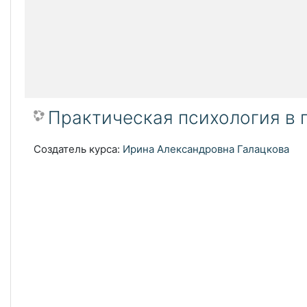
Практическая психология в 
Создатель курса:
Ирина Александровна Галацкова