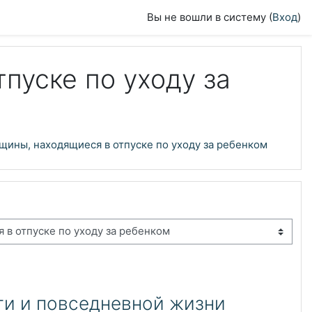
Вы не вошли в систему (
Вход
)
пуске по уходу за
ины, находящиеся в отпуске по уходу за ребенком
и и повседневной жизни