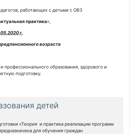
дагогов, работающих с детьми с ОВЗ
актуальная практика
»,
.05.2020 г.
редпенсионного возраста
и профессионального образования, здорового и
метную подготовку.
азования детей
готовки «Теория и практика реализации программ
предназначена для обучения граждан