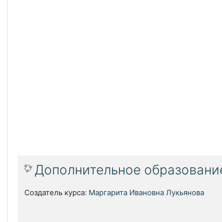
Дополнительное образовани
Создатель курса:
Маргарита Ивановна Лукьянова