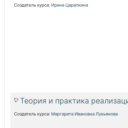
Создатель курса:
Ирина Царапкина
Теория и практика реализац
Создатель курса:
Маргарита Ивановна Лукьянова