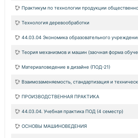
Практикум по технологии продукции общественно
Технология деревообработки
44.03.04 Экономика образовательного учреждени
Теория механизмов и машин (заочная форма обуче
Материаловедение в дизайне (ПОД-21)
Взаимозаменяемость, стандартизация и техническ
ПРОИЗВОДСТВЕННАЯ ПРАКТИКА
44.03.04. Учебная практика ПОД (4 cеместр)
ОСНОВЫ МАШИНОВЕДЕНИЯ