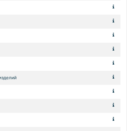
изделий