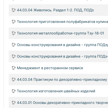
44.03.04 Живопись. Раздел 1-2. ПОД, ПОДз
Технология приготовления полуфабрикатов кулин
Технология металлообработки-группа Тзу-18-01
Основы конструирования в дизайне - группа ПОДз
Основы конструирования в дизайне - группа ПОДз
Менеджмент в ресторанном сервисе
44.03.04 Практикум по декоративно-прикладному 
Технология изготовления швейных изделий
44.03.01 Основы декоративно-прикладного творчес