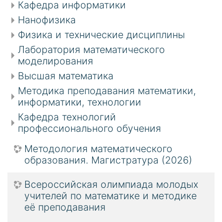
Кафедра информатики
Нанофизика
Физика и технические дисциплины
Лаборатория математического
моделирования
Высшая математика
Методика преподавания математики,
информатики, технологии
Кафедра технологий
профессионального обучения
Методология математического
образования. Магистратура (2026)
Всероссийская олимпиада молодых
учителей по математике и методике
её преподавания