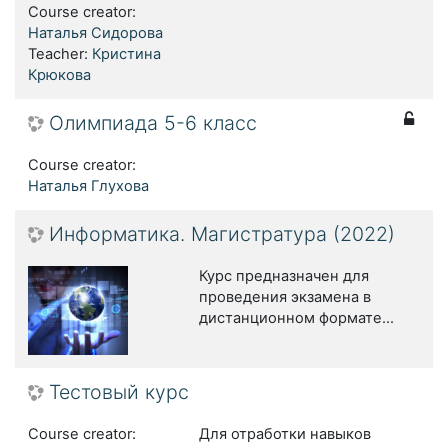
Course creator:
Наталья Сидорова
Teacher:
Кристина
Крюкова
Олимпиада 5-6 класс
Course creator:
Наталья Глухова
Информатика. Магистратура (2022)
Курс предназначен для
проведения экзамена в
дистанционном формате...
Тестовый курс
Course creator:
Для отработки навыков