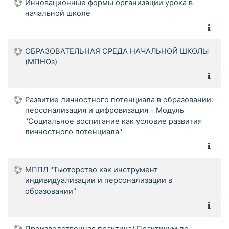
Инновационные формы организации урока в
начальной школе
ОБРАЗОВАТЕЛЬНАЯ СРЕДА НАЧАЛЬНОЙ ШКОЛЫ
(МПНОз)
Развитие личностного потенциала в образовании:
персонализация и цифровизация - Модуль
"Социальное воспитание как условие развития
личностного потенциала"
МППЛ "Тьюторство как инструмент
индивидуализации и персонализации в
образовании"
Производственная практика/ Практикум по