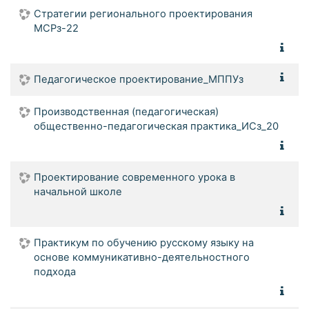
Стратегии регионального проектирования
МСРз-22
Педагогическое проектирование_МППУз
Производственная (педагогическая)
общественно-педагогическая практика_ИСз_20
Проектирование современного урока в
начальной школе
Практикум по обучению русскому языку на
основе коммуникативно-деятельностного
подхода