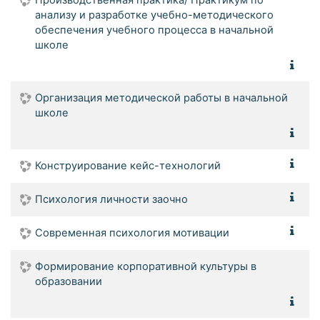
анализу и разработке учебно-методического
обеспечения учебного процесса в начальной
школе
Организация методической работы в начальной
школе
Конструирование кейс-технологий
Психология личности заочно
Современная психология мотивации
Формирование корпоративной культуры в
образовании