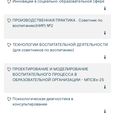
Инновации в социально-образовательной сфере
ПРОИЗВОДСТВЕННАЯ ПРАКТИКА . Советник по
воспитанию(НИР) №2
ТЕХНОЛОГИИ ВОСПИТАТЕЛЬНОЙ ДЕЯТЕЛЬНОСТИ
(для советников по воспитанию)
ПРОЕКТИРОВАНИЕ И МОДЕЛИРОВАНИЕ
ВОСПИТАТЕЛЬНОГО ПРОЦЕССА В
ОБРАЗОВАТЕЛЬНОЙ ОРГАНИЗАЦИИ - МПСВз-25
Психологическая диагностика в
консультировании