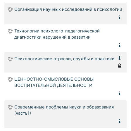
Организация научных исследований в психологии
Технологии психолого-педагогической
диагностики нарушений в развитии
Психологические отрасли, службы и практики
ЦЕННОСТНО-СМЫСЛОВЫЕ ОСНОВЫ
ВОСПИТАТЕЛЬНОЙ ДЕЯТЕЛЬНОСТИ
Современные проблемы науки и образования
(часть1)