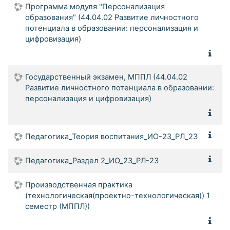
Программа модуля "Персонализация
образования" (44.04.02 Развитие личностного
потенциала в образовании: персонализация и
цифровизация)
Государственный экзамен, МППЛ (44.04.02
Развитие личностного потенциала в образовании:
персонализация и цифровизация)
Педагогика_Теория воспитания_ИО-23_РЛ_23
Педагогика_Раздел 2_ИО_23_РЛ-23
Производственная практика
(технологическая(проектно-технологическая)) 1
семестр (МППЛ))