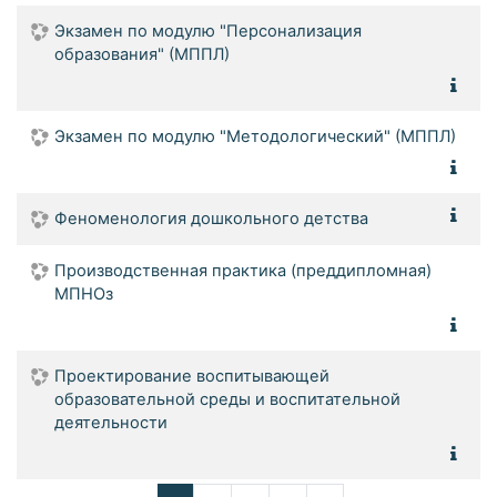
Экзамен по модулю "Персонализация
образования" (МППЛ)
Экзамен по модулю "Методологический" (МППЛ)
Феноменология дошкольного детства
Производственная практика (преддипломная)
МПНОз
Проектирование воспитывающей
образовательной среды и воспитательной
деятельности